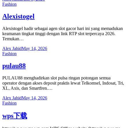
Fashion
Alexistogel
Alexistogel hadir sebagai agen slot gacor hari ini yang memadukan
keamanan tingkat tinggi dengan link RTP slot terpercaya 2026.
Temukan…
Alex Jahid
May 14, 2026
Fashion
pulau88
PULAU88 menghadirkan slot pulsa ringan potongan semua
operator dengan akses deposit praktis lewat Telkomsel, Indosat, Tri,
XL, Axis, dan Smartfren.…
Alex Jahid
May 14, 2026
Fashion
wps下载