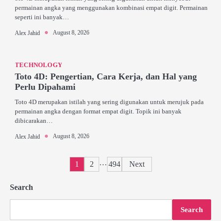
permainan angka yang menggunakan kombinasi empat digit. Permainan
seperti ini banyak…
August 8, 2026
Alex Jahid
TECHNOLOGY
Toto 4D: Pengertian, Cara Kerja, dan Hal yang
Perlu Dipahami
Toto 4D merupakan istilah yang sering digunakan untuk merujuk pada
permainan angka dengan format empat digit. Topik ini banyak
dibicarakan…
August 8, 2026
Alex Jahid
Posts
…
1
2
494
Next
pagination
Search
Search