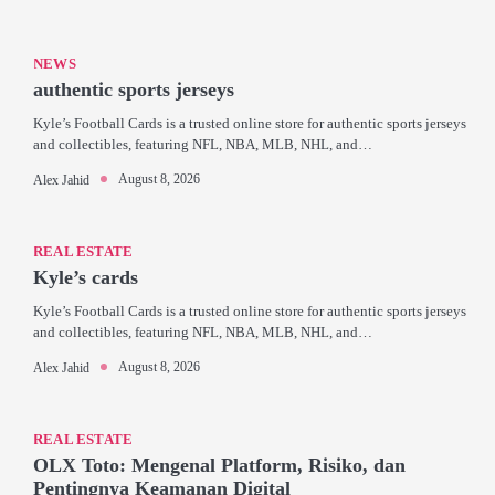
NEWS
authentic sports jerseys
Kyle’s Football Cards is a trusted online store for authentic sports jerseys
and collectibles, featuring NFL, NBA, MLB, NHL, and…
August 8, 2026
Alex Jahid
REAL ESTATE
Kyle’s cards
Kyle’s Football Cards is a trusted online store for authentic sports jerseys
and collectibles, featuring NFL, NBA, MLB, NHL, and…
August 8, 2026
Alex Jahid
REAL ESTATE
OLX Toto: Mengenal Platform, Risiko, dan
Pentingnya Keamanan Digital