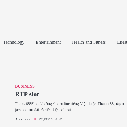
Technology
Entertainment
Health-and-Fitness
Lifes
BUSINESS
RTP slot
Thantai88Slots là cổng slot online tiếng Việt thuộc Thantai88, tập tr
jackpot, ưu đãi rõ điều kiện và trải…
August 6, 2026
Alex Jahid