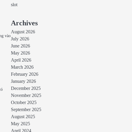
slot
Archives
August 2026
ung vào
July 2026
June 2026
May 2026
April 2026
March 2026
February 2026
January 2026
December 2025
có
November 2025
October 2025
September 2025
August 2025
May 2025
April 2024