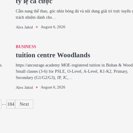
tỷ lệ cá cược
Cẩm nang thể thao, góc nhìn bóng đá và nội dung giải trí trực tuyến 
trách nhiệm dành cho…
August 6, 2026
Alex Jahid
BUSINESS
tuition centre Woodlands
s.
https://ancourage.academy MOE-registered tuition in Bishan & Wood
Small classes (3-6) for PSLE, O-Level, A-Level, K1-K2, Primary,
Secondary (G1/G2/G3), IP, JC,…
August 6, 2026
Alex Jahid
Posts
…
184
Next
pagination