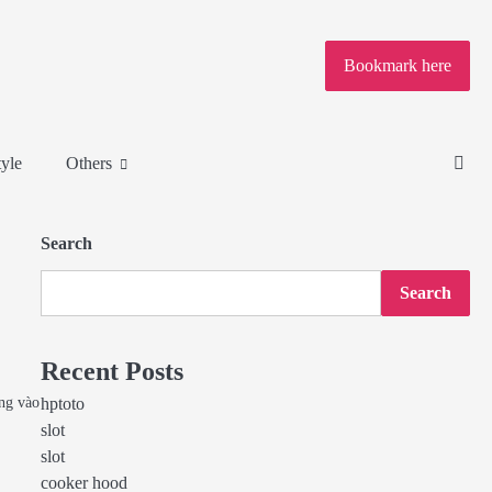
Bookmark here
tyle
Others
Search
Search
Recent Posts
ung vào
hptoto
slot
slot
cooker hood